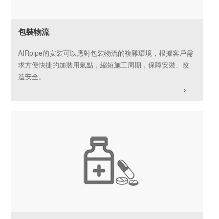
包裝物流
AIRpipe的安裝可以應對包裝物流的複雜環境，根據客戶需
求方便快捷的加裝用氣點，縮短施工周期，保障安裝、改
造安全。