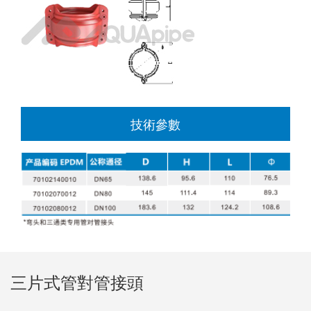
技術參數
三片式管對管接頭