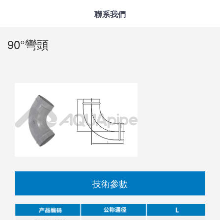
聯系我們
90°彎頭
技術參數