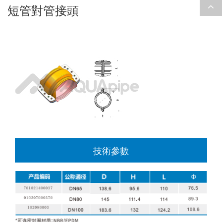
短管對管接頭
技術參數